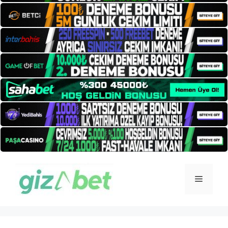
İçeriğe
atla
Menü