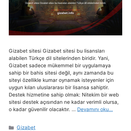
Gizabet sitesi Gizabet sitesi bu lisansları
alabilen Türkçe dil sitelerinden biridir. Yani,
Gizabet sadece mükemmel bir uygulamaya
sahip bir bahis sitesi değil, aynı zamanda bu
siteyi özellikle kumar oynamak isteyenler için
uygun kılan uluslararası bir lisansa sahiptir.
Destek hizmetine sahip olmak: Nitekim bir web
sitesi destek açısından ne kadar verimli olursa,
o kadar güvenilir olacaktır. …
Devamını oku…
Kategoriler
Gizabet