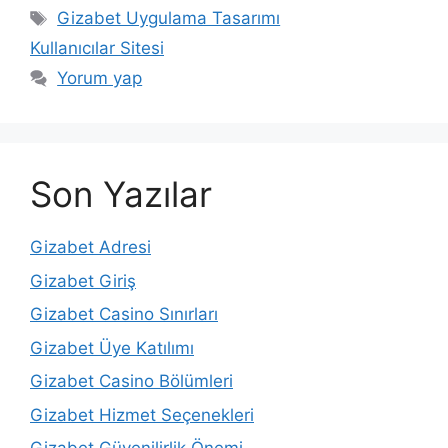
Etiketler
Gizabet Uygulama Tasarımı
Kullanıcılar Sitesi
Yorum yap
Son Yazılar
Gizabet Adresi
Gizabet Giriş
Gizabet Casino Sınırları
Gizabet Üye Katılımı
Gizabet Casino Bölümleri
Gizabet Hizmet Seçenekleri