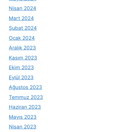
Nisan 2024
Mart 2024
Şubat 2024
Ocak 2024
Aralık 2023
Kasım 2023
Ekim 2023
Eylül 2023
Ağustos 2023
Temmuz 2023
Haziran 2023
Mayıs 2023
Nisan 2023