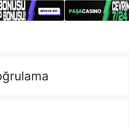
oğrulama