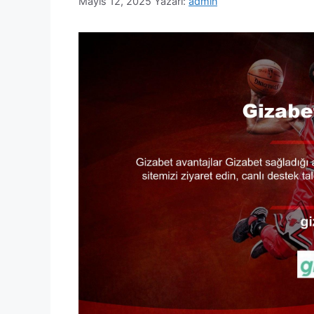
Mayıs 12, 2025
Yazarı:
admin