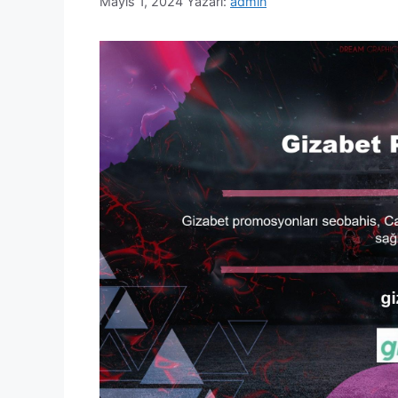
Mayıs 1, 2024
Yazarı:
admin