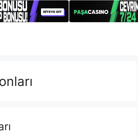
onları
rı