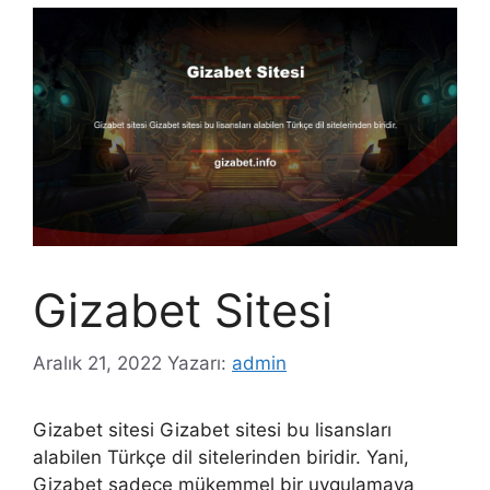
Gizabet Sitesi
Aralık 21, 2022
Yazarı:
admin
Gizabet sitesi Gizabet sitesi bu lisansları
alabilen Türkçe dil sitelerinden biridir. Yani,
Gizabet sadece mükemmel bir uygulamaya