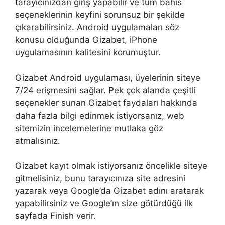
tarayıcınızdan giriş yapabilir ve tüm bahis
seçeneklerinin keyfini sorunsuz bir şekilde
çıkarabilirsiniz. Android uygulamaları söz
konusu olduğunda Gizabet, iPhone
uygulamasının kalitesini korumuştur.
Gizabet Android uygulaması, üyelerinin siteye
7/24 erişmesini sağlar. Pek çok alanda çeşitli
seçenekler sunan Gizabet faydaları hakkında
daha fazla bilgi edinmek istiyorsanız, web
sitemizin incelemelerine mutlaka göz
atmalısınız.
Gizabet kayıt olmak istiyorsanız öncelikle siteye
gitmelisiniz, bunu tarayıcınıza site adresini
yazarak veya Google’da Gizabet adını aratarak
yapabilirsiniz ve Google’ın size götürdüğü ilk
sayfada Finish verir.