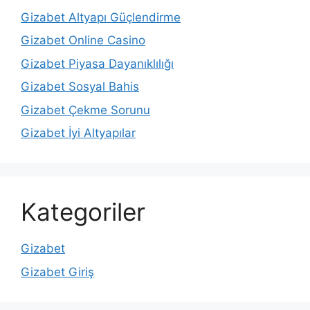
Gizabet Altyapı Güçlendirme
Gizabet Online Casino
Gizabet Piyasa Dayanıklılığı
Gizabet Sosyal Bahis
Gizabet Çekme Sorunu
Gizabet İyi Altyapılar
Kategoriler
Gizabet
Gizabet Giriş