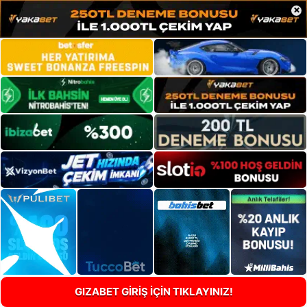
×
GIZABET GİRİŞ İÇİN TIKLAYINIZ!