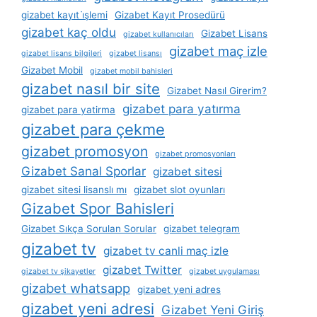
gizabet kayıt i̇şlemi
Gizabet Kayıt Prosedürü
gizabet kaç oldu
Gizabet Lisans
gizabet kullanıcıları
gizabet maç izle
gizabet lisans bilgileri
gizabet lisansı
Gizabet Mobil
gizabet mobil bahisleri
gizabet nasıl bir site
Gizabet Nasıl Girerim?
gizabet para yatırma
gizabet para yatirma
gizabet para çekme
gizabet promosyon
gizabet promosyonları
Gizabet Sanal Sporlar
gizabet sitesi
gizabet sitesi lisanslı mı
gizabet slot oyunları
Gizabet Spor Bahisleri
Gizabet Sıkça Sorulan Sorular
gizabet telegram
gizabet tv
gizabet tv canli maç izle
gizabet Twitter
gizabet tv şikayetler
gizabet uygulaması
gizabet whatsapp
gizabet yeni adres
gizabet yeni adresi
Gizabet Yeni Giriş