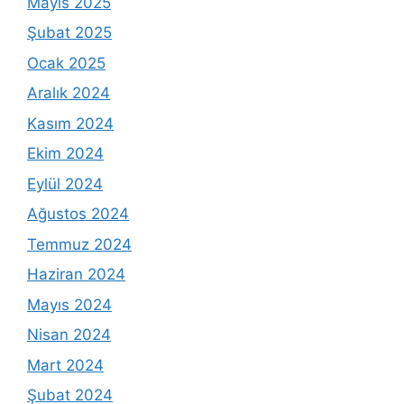
Mayıs 2025
Şubat 2025
Ocak 2025
Aralık 2024
Kasım 2024
Ekim 2024
Eylül 2024
Ağustos 2024
Temmuz 2024
Haziran 2024
Mayıs 2024
Nisan 2024
Mart 2024
Şubat 2024