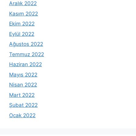
Aralık 2022
Kasım 2022
Ekim 2022
Eylül 2022
Ağustos 2022
Temmuz 2022
Haziran 2022
Mayıs 2022
Nisan 2022
Mart 2022
Şubat 2022
Ocak 2022