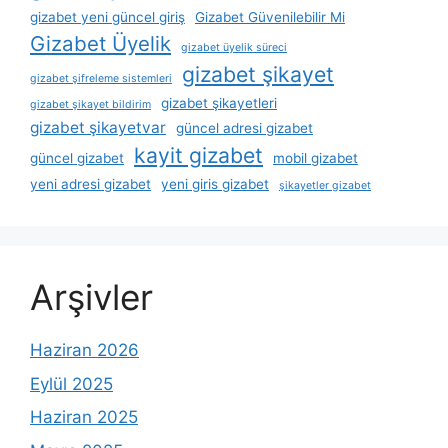
gizabet yeni güncel giriş
Gizabet Güvenilebilir Mi
Gizabet Üyelik
gizabet üyelik süreci
gizabet şikayet
gizabet şifreleme sistemleri
gizabet şikayetleri
gizabet şikayet bildirim
gizabet şikayetvar
güncel adresi gizabet
kayit gizabet
güncel gizabet
mobil gizabet
yeni adresi gizabet
yeni giris gizabet
şikayetler gizabet
Arşivler
Haziran 2026
Eylül 2025
Haziran 2025