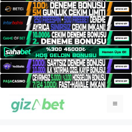
İçeriğe
atla
Menü