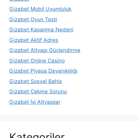
Gizabet Mobil Uyumluluk
Gizabet Oyun Testi
Gizabet Kapanma Nedeni
Gizabet Aktif Adres
Gizabet Altyapı Güçlendirme
Gizabet Online Casino
Gizabet Piyasa Dayanıklılığı
Gizabet Sosyal Bahis
Gizabet Çekme Sorunu
Gizabet İyi Altyapılar
Kategoriler