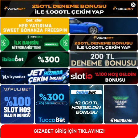
×
GIZABET GİRİŞ İÇİN TIKLAYINIZ!