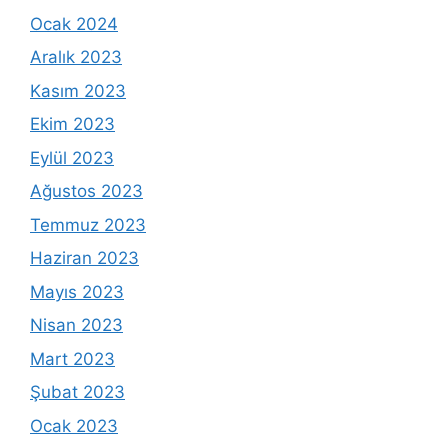
Ocak 2024
Aralık 2023
Kasım 2023
Ekim 2023
Eylül 2023
Ağustos 2023
Temmuz 2023
Haziran 2023
Mayıs 2023
Nisan 2023
Mart 2023
Şubat 2023
Ocak 2023