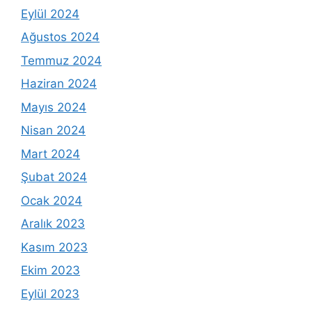
Eylül 2024
Ağustos 2024
Temmuz 2024
Haziran 2024
Mayıs 2024
Nisan 2024
Mart 2024
Şubat 2024
Ocak 2024
Aralık 2023
Kasım 2023
Ekim 2023
Eylül 2023