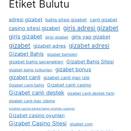
Etiket Bulutu
adresi gizabet
bahis sitesi gizabet
canli gizabet
giris adresi gizabet
casino sitesi gizabet
giris gizabet
giris yap gizabet
girisi gizabet
gizabet
gizabet adresi
gizabet adres
Gizabet Bahis
gizabet bahisleri
Gizabet Bahis Sitesi
gizabet bahis seçenekleri
gizabet bonus
gizabet bahis tutkunları
gizabet canli
gizabet canli maç izle
Gizabet canlı casino
Gizabet canlı bahis
Gizabet canlı destek
gizabet canlı destek hattı
gizabet canlı maç izleme
gizabet casino başka hangi oyunları sunuyor
Gizabet casino oyunları
Gizabet Casino Sitesi
gizabet com