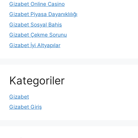
Gizabet Online Casino
Gizabet Piyasa Dayanıklılığı
Gizabet Sosyal Bahis
Gizabet Çekme Sorunu
Gizabet İyi Altyapılar
Kategoriler
Gizabet
Gizabet Giriş