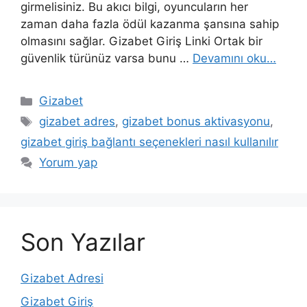
girmelisiniz. Bu akıcı bilgi, oyuncuların her
zaman daha fazla ödül kazanma şansına sahip
olmasını sağlar. Gizabet Giriş Linki Ortak bir
güvenlik türünüz varsa bunu …
Devamını oku…
Kategoriler
Gizabet
Etiketler
gizabet adres
,
gizabet bonus aktivasyonu
,
gizabet giriş bağlantı seçenekleri nasıl kullanılır
Yorum yap
Son Yazılar
Gizabet Adresi
Gizabet Giriş