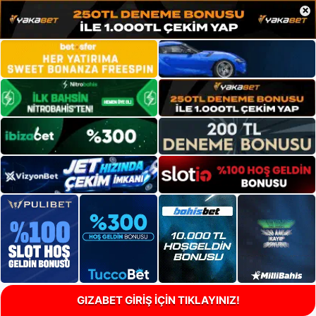
×
GIZABET GİRİŞ İÇİN TIKLAYINIZ!