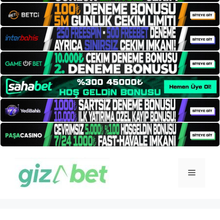
İçeriğe
atla
Menü