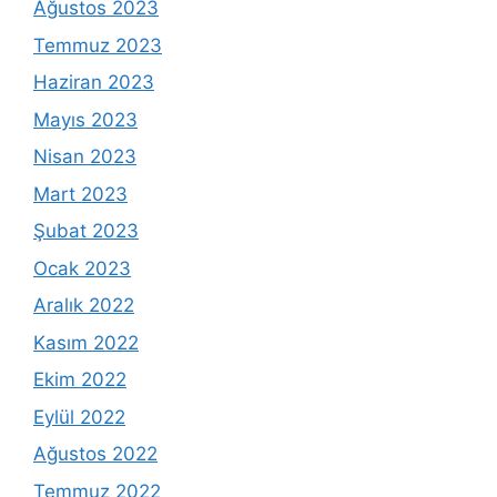
Ağustos 2023
Temmuz 2023
Haziran 2023
Mayıs 2023
Nisan 2023
Mart 2023
Şubat 2023
Ocak 2023
Aralık 2022
Kasım 2022
Ekim 2022
Eylül 2022
Ağustos 2022
Temmuz 2022