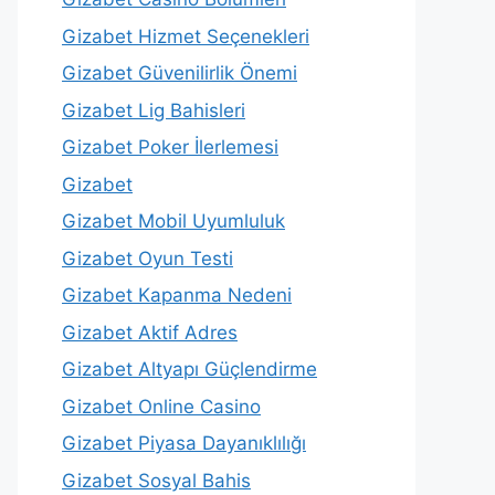
Gizabet Hizmet Seçenekleri
Gizabet Güvenilirlik Önemi
Gizabet Lig Bahisleri
Gizabet Poker İlerlemesi
Gizabet
Gizabet Mobil Uyumluluk
Gizabet Oyun Testi
Gizabet Kapanma Nedeni
Gizabet Aktif Adres
Gizabet Altyapı Güçlendirme
Gizabet Online Casino
Gizabet Piyasa Dayanıklılığı
Gizabet Sosyal Bahis