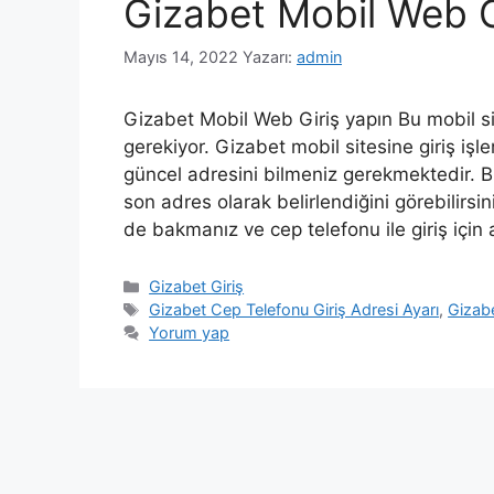
Gizabet Mobil Web G
Mayıs 14, 2022
Yazarı:
admin
Gizabet Mobil Web Giriş yapın Bu mobil sit
gerekiyor. Gizabet mobil sitesine giriş işle
güncel adresini bilmeniz gerekmektedir. B
son adres olarak belirlendiğini görebilirsi
de bakmanız ve cep telefonu ile giriş için
Kategoriler
Gizabet Giriş
Etiketler
Gizabet Cep Telefonu Giriş Adresi Ayarı
,
Gizabe
Yorum yap