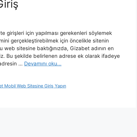
iriş
e girişleri için yapılması gerekenleri söylemek
mini gerçekleştirebilmek için öncelikle sitenin
u web sitesine baktığınızda, Gizabet adının en
niz. Bu şekilde belirlenen adrese ek olarak ifadeye
 adresin …
Devamını oku…
t Mobil Web Sitesine Giriş Yapın