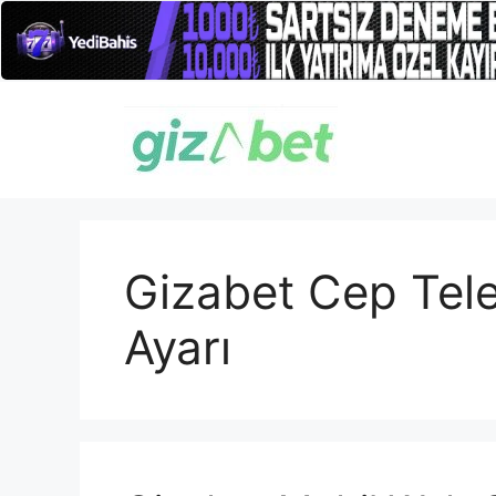
İçeriğe
atla
Gizabet Cep Tele
Ayarı