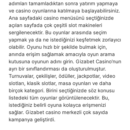
adımları tamamladıktan sonra yatırım yapmaya
ve casino oyunlarına katılmaya başlayabilirsiniz.
Ana sayfadaki casino menüsünü seçtiğinizde
açılan sayfada çok çeşitli slot makineleri
sergilenecektir. Bu oyunlar arasında seçim
yapmak ya da ne istediğinizi keşfetmek zorlayıcı
olabilir. Oyunu hızlı bir şekilde bulmak için,
anında erişim sağlamak amacıyla oyun arama
kutusuna oyunun adını girin. Gizabet Casino’nun
ayrı bir sınıflandırması da oluşturulmuştur.
Turnuvalar, çekilişler, ödüller, jackpotlar, video
slotları, klasik slotlar, masa oyunları ve daha
birçok kategori. Birini seçtiğinizde söz konusu
listedeki tüm oyunlar görüntülenecektir. Bu,
istediğiniz belirli oyuna kolayca erişmenizi
sağlar. Gizabet casino merkezli çok sayıda
kampanya geliştirdi.