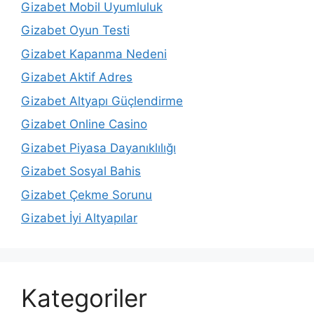
Gizabet Mobil Uyumluluk
Gizabet Oyun Testi
Gizabet Kapanma Nedeni
Gizabet Aktif Adres
Gizabet Altyapı Güçlendirme
Gizabet Online Casino
Gizabet Piyasa Dayanıklılığı
Gizabet Sosyal Bahis
Gizabet Çekme Sorunu
Gizabet İyi Altyapılar
Kategoriler