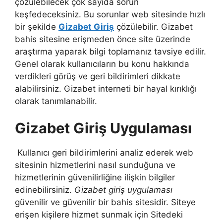
çözülebilecek çok sayıda sorun
keşfedeceksiniz. Bu sorunlar web sitesinde hızlı
bir şekilde
Gizabet Giriş
çözülebilir. Gizabet
bahis sitesine erişmeden önce site üzerinde
araştırma yaparak bilgi toplamanız tavsiye edilir.
Genel olarak kullanıcıların bu konu hakkında
verdikleri görüş ve geri bildirimleri dikkate
alabilirsiniz. Gizabet interneti bir hayal kırıklığı
olarak tanımlanabilir.
Gizabet Giriş Uygulaması
Kullanıcı geri bildirimlerini analiz ederek web
sitesinin hizmetlerini nasıl sunduğuna ve
hizmetlerinin güvenilirliğine ilişkin bilgiler
edinebilirsiniz.
Gizabet giriş uygulaması
güvenilir ve güvenilir bir bahis sitesidir. Siteye
erişen kişilere hizmet sunmak için Sitedeki