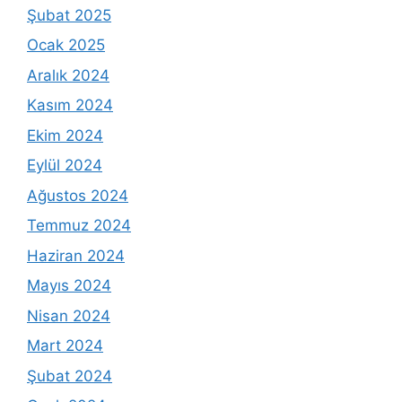
Şubat 2025
Ocak 2025
Aralık 2024
Kasım 2024
Ekim 2024
Eylül 2024
Ağustos 2024
Temmuz 2024
Haziran 2024
Mayıs 2024
Nisan 2024
Mart 2024
Şubat 2024