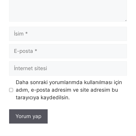
İsim
E-
posta
İnternet
sitesi
Daha sonraki yorumlarımda kullanılması için
adım, e-posta adresim ve site adresim bu
tarayıcıya kaydedilsin.