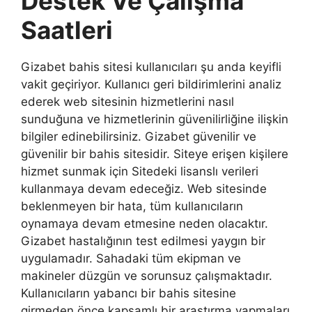
Destek Ve Çalışma
Saatleri
Gizabet bahis sitesi kullanıcıları şu anda keyifli
vakit geçiriyor. Kullanıcı geri bildirimlerini analiz
ederek web sitesinin hizmetlerini nasıl
sunduğuna ve hizmetlerinin güvenilirliğine ilişkin
bilgiler edinebilirsiniz. Gizabet güvenilir ve
güvenilir bir bahis sitesidir. Siteye erişen kişilere
hizmet sunmak için Sitedeki lisanslı verileri
kullanmaya devam edeceğiz. Web sitesinde
beklenmeyen bir hata, tüm kullanıcıların
oynamaya devam etmesine neden olacaktır.
Gizabet hastalığının test edilmesi yaygın bir
uygulamadır. Sahadaki tüm ekipman ve
makineler düzgün ve sorunsuz çalışmaktadır.
Kullanıcıların yabancı bir bahis sitesine
girmeden önce kapsamlı bir araştırma yapmaları