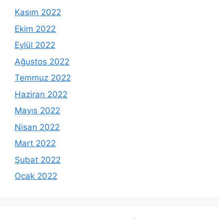
Kasım 2022
Ekim 2022
Eylül 2022
Ağustos 2022
Temmuz 2022
Haziran 2022
Mayıs 2022
Nisan 2022
Mart 2022
Şubat 2022
Ocak 2022