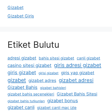
Gizabet
Gizabet Giriş
Etiket Bulutu
adresi gizabet
bahis sitesi gizabet
canli gizabet
giris adresi gizabet
casino sitesi gizabet
giris gizabet
giris yap gizabet
girisi gizabet
gizabet
gizabet adresi
gizabet adres
Gizabet Bahis
gizabet bahisleri
Gizabet Bahis Sitesi
gizabet bahis seçenekleri
gizabet bonus
gizabet bahis tutkunları
gizabet canli
gizabet canli maç izle