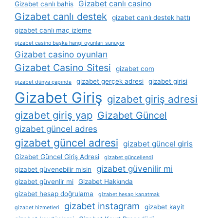
Gizabet canlı casino
Gizabet canlı bahis
Gizabet canlı destek
gizabet canlı destek hattı
gizabet canlı maç izleme
gizabet casino başka hangi oyunları sunuyor
Gizabet casino oyunları
Gizabet Casino Sitesi
gizabet com
gizabet gerçek adresi
gizabet girisi
gizabet dünya çapında
Gizabet Giriş
gizabet giriş adresi
gizabet giriş yap
Gizabet Güncel
gizabet güncel adres
gizabet güncel adresi
gizabet güncel giriş
Gizabet Güncel Giriş Adresi
gizabet güncellendi
gizabet güvenilir mi
gizabet güvenebilir misin
gizabet güvenlir mi
Gizabet Hakkında
gizabet hesap doğrulama
gizabet hesap kapatmak
gizabet instagram
gizabet kayit
gizabet hizmetleri