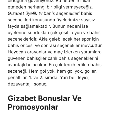
olduğuna güveniyoruz. Bu nedenle inkar
etmeden herhangi bir bilgi vermeyeceğiz.
Gizabet üyelik tv bahis seçenekleri
bahis
seçenekleri konusunda üyelerimize sayısız
fayda sağlamaktadır. Bunun nedeni ise
üyelerine sundukları çok çeşitli oyun ve bahis
seçenekleridir. Akla gelebilecek her spor için
bahis öncesi ve sonrası seçenekler mevcuttur.
Heyecan arayanlar ve maç izlerken yorumlara
güvenen bahisçiler canlı bahis seçeneklerini
avantajlı bulacaktır. En çok tercih edilen bahis
seçeneği. Hem gol yok, hem gol yok, goller,
penaltılar, 1. ve 2. sırada. Yarı belirleyici,
dezavantajlı sonuç.
Gizabet Bonuslar Ve
Promosyonlar