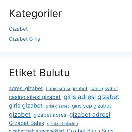
Kategoriler
Gizabet
Gizabet Giriş
Etiket Bulutu
adresi gizabet
bahis sitesi gizabet
canli gizabet
giris adresi gizabet
casino sitesi gizabet
giris gizabet
giris yap gizabet
girisi gizabet
gizabet
gizabet adresi
gizabet adres
Gizabet Bahis
gizabet bahisleri
Gizabet Bahis Sitesi
gizabet bahis seçenekleri