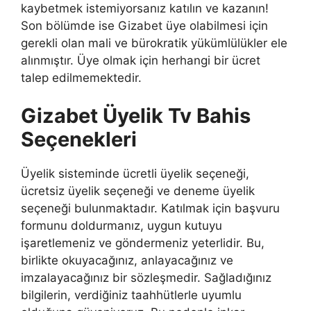
kaybetmek istemiyorsanız katılın ve kazanın!
Son bölümde ise Gizabet üye olabilmesi için
gerekli olan mali ve bürokratik yükümlülükler ele
alınmıştır. Üye olmak için herhangi bir ücret
talep edilmemektedir.
Gizabet Üyelik Tv Bahis
Seçenekleri
Üyelik sisteminde ücretli üyelik seçeneği,
ücretsiz üyelik seçeneği ve deneme üyelik
seçeneği bulunmaktadır. Katılmak için başvuru
formunu doldurmanız, uygun kutuyu
işaretlemeniz ve göndermeniz yeterlidir. Bu,
birlikte okuyacağınız, anlayacağınız ve
imzalayacağınız bir sözleşmedir. Sağladığınız
bilgilerin, verdiğiniz taahhütlerle uyumlu