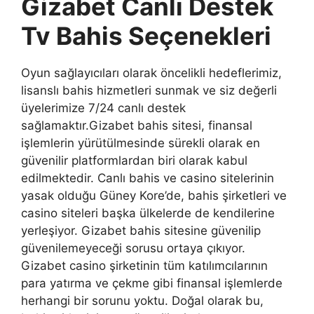
Gizabet Canlı Destek
Tv Bahis Seçenekleri
Oyun sağlayıcıları olarak öncelikli hedeflerimiz,
lisanslı bahis hizmetleri sunmak ve siz değerli
üyelerimize 7/24 canlı destek
sağlamaktır.Gizabet bahis sitesi, finansal
işlemlerin yürütülmesinde sürekli olarak en
güvenilir platformlardan biri olarak kabul
edilmektedir. Canlı bahis ve casino sitelerinin
yasak olduğu Güney Kore’de, bahis şirketleri ve
casino siteleri başka ülkelerde de kendilerine
yerleşiyor. Gizabet bahis sitesine güvenilip
güvenilemeyeceği sorusu ortaya çıkıyor.
Gizabet casino şirketinin tüm katılımcılarının
para yatırma ve çekme gibi finansal işlemlerde
herhangi bir sorunu yoktu. Doğal olarak bu,