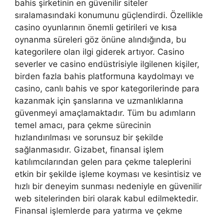
bahis şirketinin en güvenilir siteler
sıralamasındaki konumunu güçlendirdi. Özellikle
casino oyunlarının önemli getirileri ve kısa
oynanma süreleri göz önüne alındığında, bu
kategorilere olan ilgi giderek artıyor. Casino
severler ve casino endüstrisiyle ilgilenen kişiler,
birden fazla bahis platformuna kaydolmayı ve
casino, canlı bahis ve spor kategorilerinde para
kazanmak için şanslarına ve uzmanlıklarına
güvenmeyi amaçlamaktadır. Tüm bu adımların
temel amacı, para çekme sürecinin
hızlandırılması ve sorunsuz bir şekilde
sağlanmasıdır. Gizabet, finansal işlem
katılımcılarından gelen para çekme taleplerini
etkin bir şekilde işleme koyması ve kesintisiz ve
hızlı bir deneyim sunması nedeniyle en güvenilir
web sitelerinden biri olarak kabul edilmektedir.
Finansal işlemlerde para yatırma ve çekme