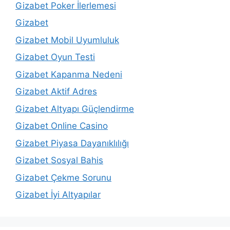
Gizabet Poker İlerlemesi
Gizabet
Gizabet Mobil Uyumluluk
Gizabet Oyun Testi
Gizabet Kapanma Nedeni
Gizabet Aktif Adres
Gizabet Altyapı Güçlendirme
Gizabet Online Casino
Gizabet Piyasa Dayanıklılığı
Gizabet Sosyal Bahis
Gizabet Çekme Sorunu
Gizabet İyi Altyapılar