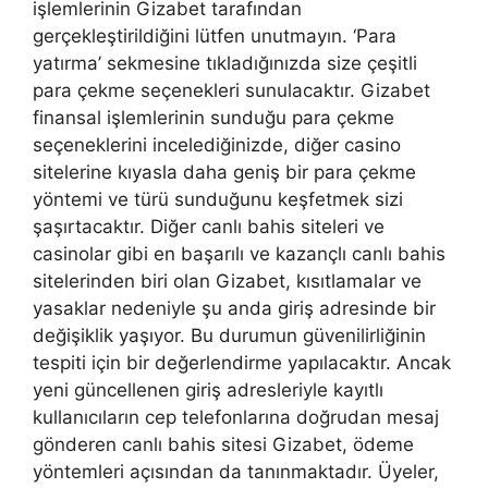
işlemlerinin Gizabet tarafından
gerçekleştirildiğini lütfen unutmayın. ‘Para
yatırma’ sekmesine tıkladığınızda size çeşitli
para çekme seçenekleri sunulacaktır. Gizabet
finansal işlemlerinin sunduğu para çekme
seçeneklerini incelediğinizde, diğer casino
sitelerine kıyasla daha geniş bir para çekme
yöntemi ve türü sunduğunu keşfetmek sizi
şaşırtacaktır. Diğer canlı bahis siteleri ve
casinolar gibi en başarılı ve kazançlı canlı bahis
sitelerinden biri olan Gizabet, kısıtlamalar ve
yasaklar nedeniyle şu anda giriş adresinde bir
değişiklik yaşıyor. Bu durumun güvenilirliğinin
tespiti için bir değerlendirme yapılacaktır. Ancak
yeni güncellenen giriş adresleriyle kayıtlı
kullanıcıların cep telefonlarına doğrudan mesaj
gönderen canlı bahis sitesi Gizabet, ödeme
yöntemleri açısından da tanınmaktadır. Üyeler,