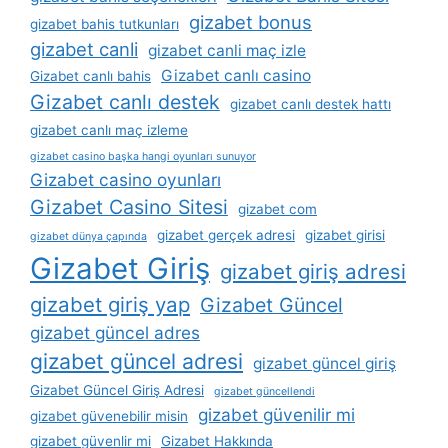
gizabet bonus
gizabet bahis tutkunları
gizabet canli
gizabet canli maç izle
Gizabet canlı casino
Gizabet canlı bahis
Gizabet canlı destek
gizabet canlı destek hattı
gizabet canlı maç izleme
gizabet casino başka hangi oyunları sunuyor
Gizabet casino oyunları
Gizabet Casino Sitesi
gizabet com
gizabet gerçek adresi
gizabet girisi
gizabet dünya çapında
Gizabet Giriş
gizabet giriş adresi
gizabet giriş yap
Gizabet Güncel
gizabet güncel adres
gizabet güncel adresi
gizabet güncel giriş
Gizabet Güncel Giriş Adresi
gizabet güncellendi
gizabet güvenilir mi
gizabet güvenebilir misin
gizabet güvenlir mi
Gizabet Hakkında