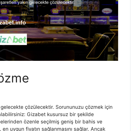
Çözme
 gelecekte çözülecektir. Sorununuzu çözmek için
abilirsiniz: Gizabet kusursuz bir şekilde
elerinden özenle seçilmiş geniş bir bahis ve
, en uygun fiyatın sağlanmasını sağlar. Ancak