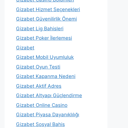
Gizabet Hizmet Seçenekleri
Gizabet Güvenilirlik Önemi
Gizabet Lig Bahisleri
Gizabet Poker İlerlemesi
Gizabet
Gizabet Mobil Uyumluluk
Gizabet Oyun Testi
Gizabet Kapanma Nedeni
Gizabet Aktif Adres
Gizabet Altyapı Güçlendirme
Gizabet Online Casino
Gizabet Piyasa Dayanıklılığı
Gizabet Sosyal Bahis