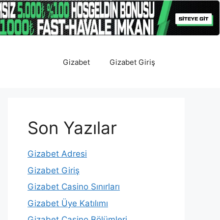
Gizabet
Gizabet Giriş
Son Yazılar
Gizabet Adresi
Gizabet Giriş
Gizabet Casino Sınırları
Gizabet Üye Katılımı
Gizabet Casino Bölümleri