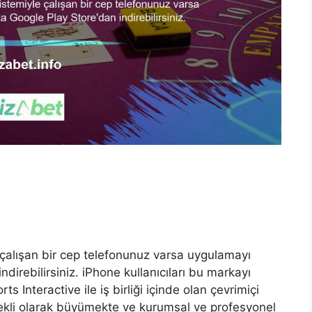
 çalışan bir cep telefonunuz varsa uygulamayı
direbilirsiniz. iPhone kullanıcıları bu markayı
ts Interactive ile iş birliği içinde olan çevrimiçi
ekli olarak büyümekte ve kurumsal ve profesyonel