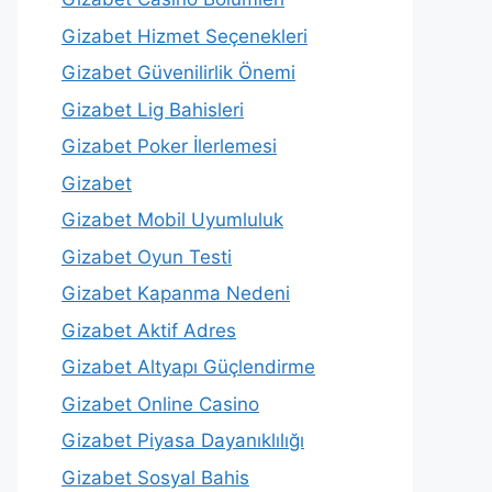
Gizabet Hizmet Seçenekleri
Gizabet Güvenilirlik Önemi
Gizabet Lig Bahisleri
Gizabet Poker İlerlemesi
Gizabet
Gizabet Mobil Uyumluluk
Gizabet Oyun Testi
Gizabet Kapanma Nedeni
Gizabet Aktif Adres
Gizabet Altyapı Güçlendirme
Gizabet Online Casino
Gizabet Piyasa Dayanıklılığı
Gizabet Sosyal Bahis