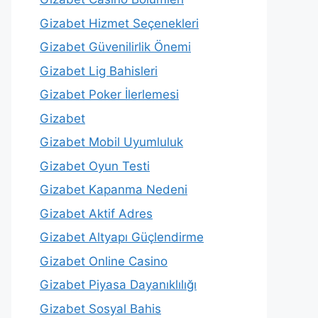
Gizabet Hizmet Seçenekleri
Gizabet Güvenilirlik Önemi
Gizabet Lig Bahisleri
Gizabet Poker İlerlemesi
Gizabet
Gizabet Mobil Uyumluluk
Gizabet Oyun Testi
Gizabet Kapanma Nedeni
Gizabet Aktif Adres
Gizabet Altyapı Güçlendirme
Gizabet Online Casino
Gizabet Piyasa Dayanıklılığı
Gizabet Sosyal Bahis