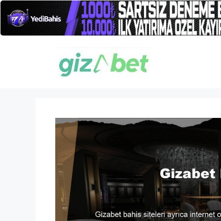
İçeriğe
atla