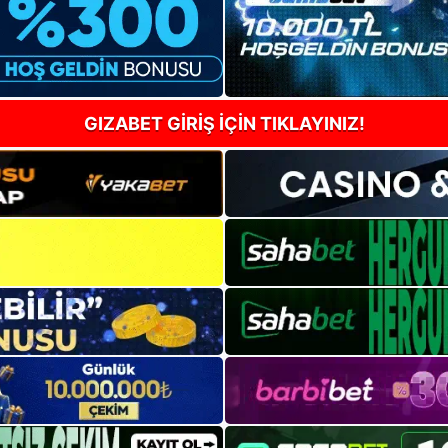
GIZABET GİRİŞ İÇİN TIKLAYINIZ!