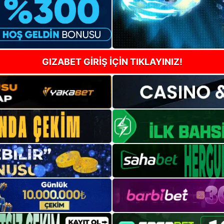
GIZABET GİRİŞ İÇİN TIKLAYINIZ!