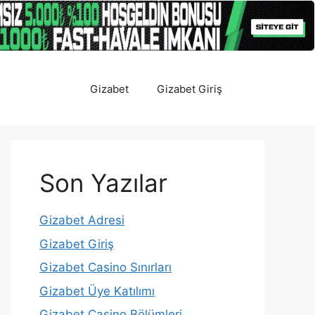
Gizabet
Gizabet Giriş
Son Yazılar
Gizabet Adresi
Gizabet Giriş
Gizabet Casino Sınırları
Gizabet Üye Katılımı
Gizabet Casino Bölümleri