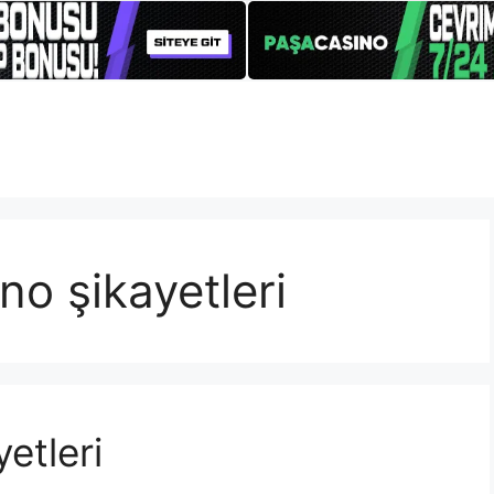
no şikayetleri
etleri