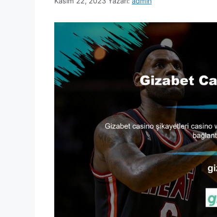
Kasım 22, 2023
Yazarı:
admin