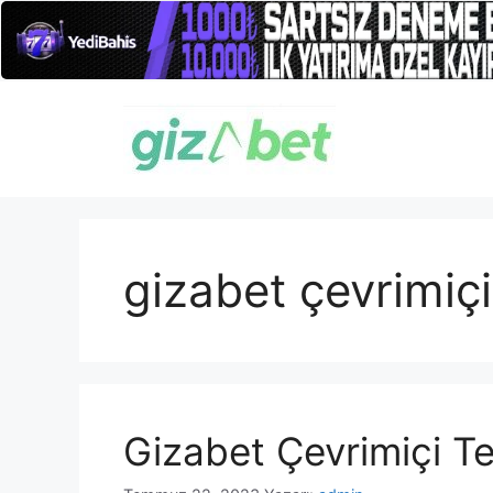
İçeriğe
atla
gizabet çevrimiçi
Gizabet Çevrimiçi Te