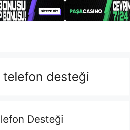
 telefon desteği
lefon Desteği