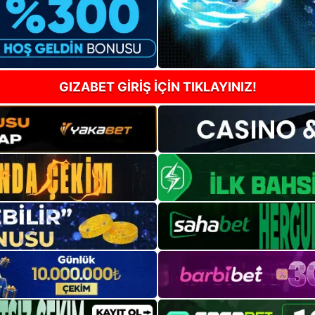
GIZABET GİRİŞ İÇİN TIKLAYINIZ!