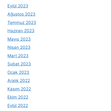
Eylül 2023
Ağustos 2023
Temmuz 2023
Haziran 2023
Mayıs 2023
Nisan 2023
Mart 2023
Şubat 2023
Ocak 2023
Aralık 2022
Kasım 2022
Ekim 2022
Eylül 2022