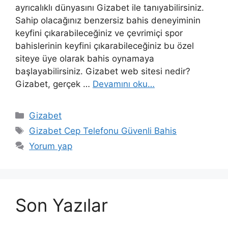
ayrıcalıklı dünyasını Gizabet ile tanıyabilirsiniz.
Sahip olacağınız benzersiz bahis deneyiminin
keyfini çıkarabileceğiniz ve çevrimiçi spor
bahislerinin keyfini çıkarabileceğiniz bu özel
siteye üye olarak bahis oynamaya
başlayabilirsiniz. Gizabet web sitesi nedir?
Gizabet, gerçek …
Devamını oku…
Kategoriler
Gizabet
Etiketler
Gizabet Cep Telefonu Güvenli Bahis
Yorum yap
Son Yazılar