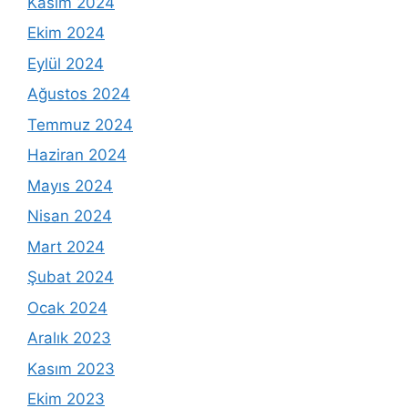
Kasım 2024
Ekim 2024
Eylül 2024
Ağustos 2024
Temmuz 2024
Haziran 2024
Mayıs 2024
Nisan 2024
Mart 2024
Şubat 2024
Ocak 2024
Aralık 2023
Kasım 2023
Ekim 2023