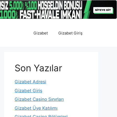
Gizabet
Gizabet Giriş
Son Yazılar
Gizabet Adresi
Gizabet Giriş
Gizabet Casino Sınırları
Gizabet Üye Katılımı
Gizabet Casino Bölümleri