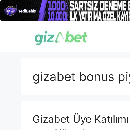
İçeriğe
atla
gizabet bonus pi
Gizabet Üye Katılımı