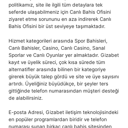
politikamız, site ile ilgili tüm detaylara tek
seferde ulaşabilmeniz için Canlı Bahis Ofisini
ziyaret etme sorununu en aza indirerek Canlı
Bahis Ofisini bir üst seviyeye taşımaktadır.
Hizmet kategorileri arasında Spor Bahisleri,
Canlı Bahisler, Casino, Canlı Casino, Sanal
Sporlar ve Canlı Oyunlar yer almaktadır. Gizabet
kayıt ve üyelik süreci, çok kısa sürede tüm
alternatifler arasında bilinen bir kategoriye
girerek büyük talep gördü ve site ve üye sayısını
artırdı. Üyeliğiniz büyüdükçe, bir şeyler ters
gittiğinde telefon numarasından müşteri desteği
de alabilirsiniz.
E-posta Adresi, Gizabet iletişim teknolojisindeki
en popüler programlardan biridir ve telefon
numarası sunan birkaç canlı bahis sitesinden