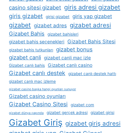
giris adresi gizabet
casino sitesi gizabet
giris gizabet
giris yap gizabet
girisi gizabet
gizabet
gizabet adresi
gizabet adres
Gizabet Bahis
gizabet bahisleri
Gizabet Bahis Sitesi
gizabet bahis seçenekleri
gizabet bonus
gizabet bahis tutkunları
gizabet canli
gizabet canli maç izle
Gizabet canlı casino
Gizabet canlı bahis
Gizabet canlı destek
gizabet canlı destek hattı
gizabet canlı maç izleme
gizabet casino başka hangi oyunları sunuyor
Gizabet casino oyunları
Gizabet Casino Sitesi
gizabet com
gizabet gerçek adresi
gizabet girisi
gizabet dünya çapında
Gizabet Giriş
gizabet giriş adresi