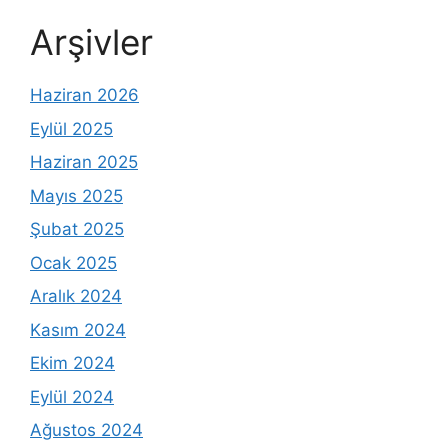
Arşivler
Haziran 2026
Eylül 2025
Haziran 2025
Mayıs 2025
Şubat 2025
Ocak 2025
Aralık 2024
Kasım 2024
Ekim 2024
Eylül 2024
Ağustos 2024