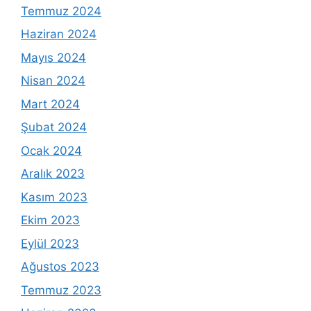
Temmuz 2024
Haziran 2024
Mayıs 2024
Nisan 2024
Mart 2024
Şubat 2024
Ocak 2024
Aralık 2023
Kasım 2023
Ekim 2023
Eylül 2023
Ağustos 2023
Temmuz 2023