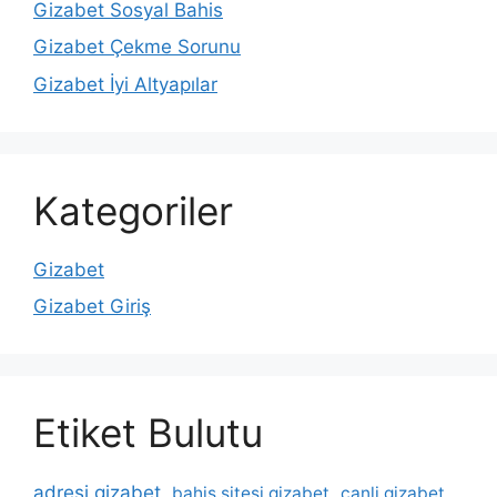
Gizabet Sosyal Bahis
Gizabet Çekme Sorunu
Gizabet İyi Altyapılar
Kategoriler
Gizabet
Gizabet Giriş
Etiket Bulutu
adresi gizabet
bahis sitesi gizabet
canli gizabet