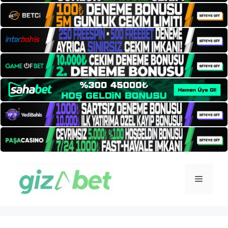
İçeriğe
atla
Menü