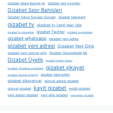
gizabet sitesi lisanslı mı
gizabet slot oyunları
Gizabet Spor Bahisleri
Gizabet Sıkça Sorulan Sorular
gizabet telegram
gizabet tv
gizabet tv canli maç izle
gizabet Twitter
gizabet tv şikayetler
gizabet uygulaması
gizabet whatsapp
gizabet yeni adres
gizabet yeni adresi
Gizabet Yeni Giriş
gizabet yeni güncel giriş
Gizabet Güvenilebilir Mi
Gizabet Üyelik
gizabet üyelik süreci
gizabet şikayet
gizabet şifreleme sistemleri
gizabet şikayetleri
gizabet şikayet bildirim
gizabet şikayetvar
güncel adresi gizabet
kayit gizabet
güncel gizabet
mobil gizabet
yeni adresi gizabet
yeni giris gizabet
şikayetler gizabet